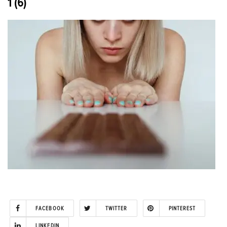
1 (6)
FACEBOOK
TWITTER
PINTEREST
LINKEDIN